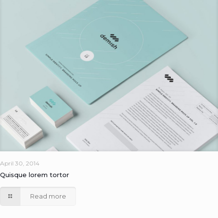
April 30, 2014
Quisque lorem tortor
Read more