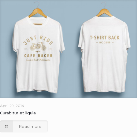
April 29, 2014
Curabitur et ligula
Read more